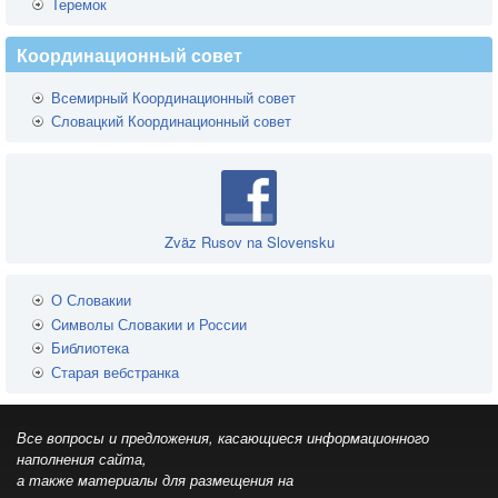
Теремок
Координационный совет
Всемирный Координационный совет
Словацкий Координационный совет
Zväz Rusov na Slovensku
О Словакии
Cимволы Словакии и России
Библиотека
Старая вебстранка
Все вопросы и предложения, касающиеся информационного
наполнения сайта,
а также материалы для размещения на